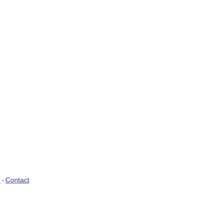
)
Contact
-