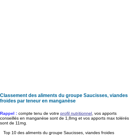
Classement des aliments du groupe Saucisses, viandes
froides par teneur en manganèse
Rappel :
compte tenu de votre
profil nutritionnel
, vos apports
conseillés en
manganèse
sont de
1,8mg
et vos apports max tolérés
sont de
11mg
.
Top 10 des aliments du groupe Saucisses, viandes froides