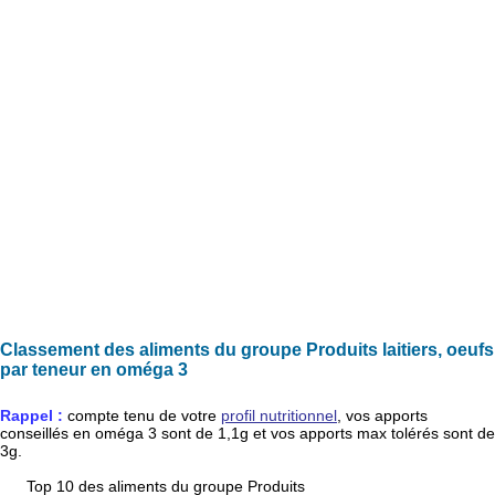
Classement des aliments du groupe Produits laitiers, oeufs
par teneur en oméga 3
Rappel :
compte tenu de votre
profil nutritionnel
, vos apports
conseillés en
oméga 3
sont de
1,1g
et vos apports max tolérés sont de
3g
.
Top 10 des aliments du groupe Produits