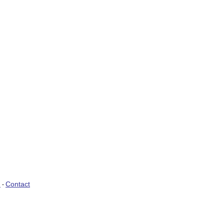
)
Contact
-