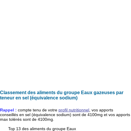
Classement des aliments du groupe Eaux gazeuses par
teneur en sel (équivalence sodium)
Rappel :
compte tenu de votre
profil nutritionnel
, vos apports
conseillés en
sel (équivalence sodium)
sont de
4100mg
et vos apports
max tolérés sont de
4100mg
.
Top 13 des aliments du groupe Eaux