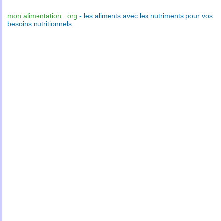
mon alimentation . org
- les
aliments
avec les
nutriments
pour vos
besoins nutritionnels