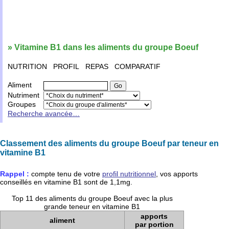
» Vitamine B1 dans les aliments du groupe Boeuf
NUTRITION
PROFIL
REPAS
COMPARATIF
Aliment
Nutriment
Groupes
Recherche avancée…
Classement des aliments du groupe Boeuf par teneur en
vitamine B1
Rappel :
compte tenu de votre
profil nutritionnel
, vos apports
conseillés en
vitamine B1
sont de
1,1mg
.
Top 11 des aliments du groupe Boeuf avec la plus
grande teneur en vitamine B1
apports
aliment
par portion