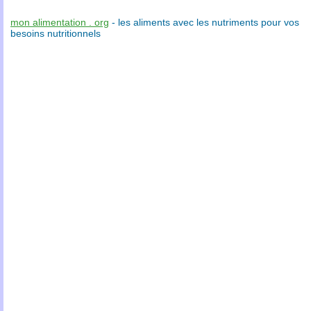
mon alimentation . org
- les
aliments
avec les
nutriments
pour vos
besoins nutritionnels